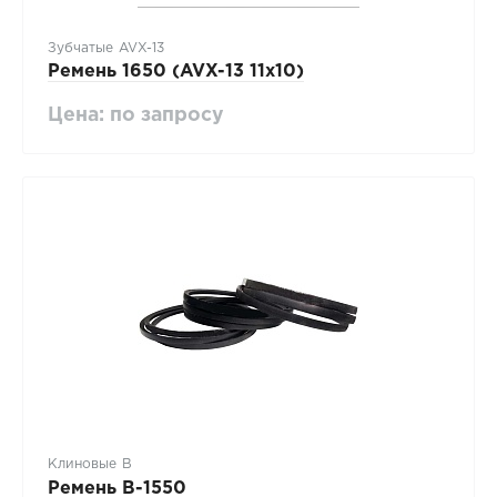
Зубчатые AVX-13
Ремень 1650 (AVX-13 11х10)
Цена: по запросу
Клиновые В
Ремень B-1550