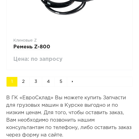
Клиновые Z
Ремень Z-800
Цена: по запросу
1
2
3
4
5
В ГК «ЕвроСклад» Вы можете купить Запчасти
для грузовых машин в Курске выгодно и по
низким ценам. Для того, чтобы оставить заказ,
Вам необходимо позвонить нашим
консультантам по телефону, либо оставить заказ
через форму на сайте.