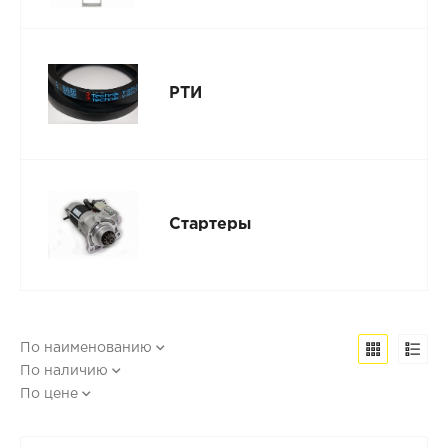
РТИ
Стартеры
По наименованию
По наличию
По цене