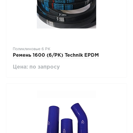
Поликлиновые 6 PK
Ремень 1600 (6/PK) Technik EPDM
Цена: по запросу