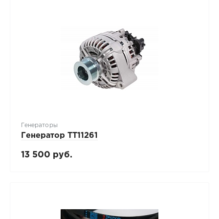
Генераторы
Генератор TT11261
13 500 руб.