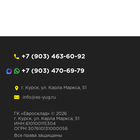
+7 (903) 463-60-92
+7 (903) 470-69-79
г. Курск, ул. Карла Маркса, 51
info@es-yug.ru
ГК «Евросклад» © 2026
г. Курск, ул. Карла Маркса, 51
ИНН:610100115304
ОГРН:307610131000056
Все права защищены