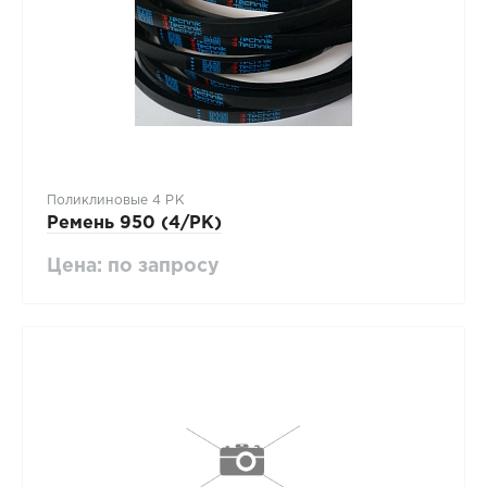
Поликлиновые 4 PK
Ремень 950 (4/PK)
Цена: по запросу