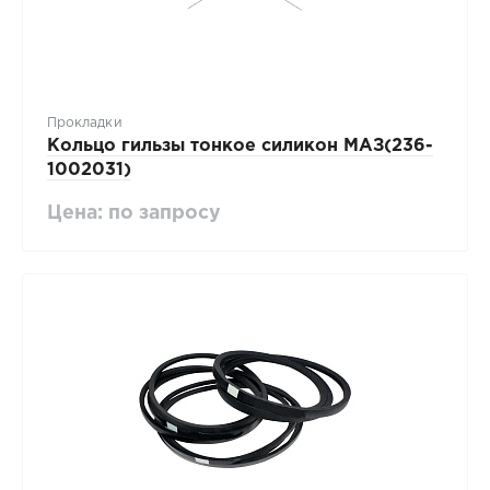
Прокладки
Кольцо гильзы тонкое силикон МАЗ(236-
1002031)
Цена: по запросу