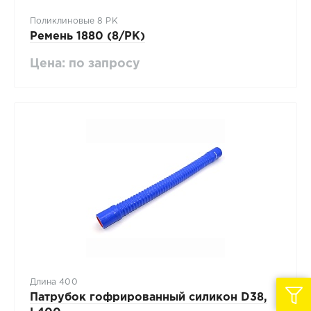
Поликлиновые 8 PK
Ремень 1880 (8/PK)
Цена: по запросу
Длина 400
Патрубок гофрированный силикон D38,