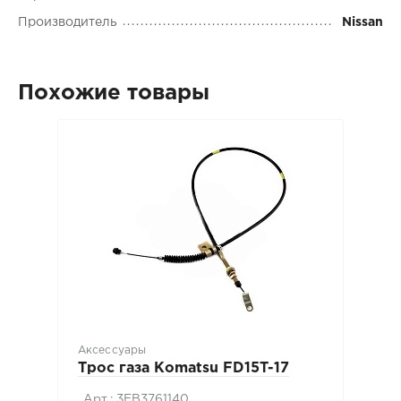
Производитель
Nissan
Похожие товары
Аксессуары
Трос газа Komatsu FD15T-17
Арт.: 3EB3761140