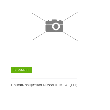
В наличии
Панель защитная Nissan 1F1A15U (LH)