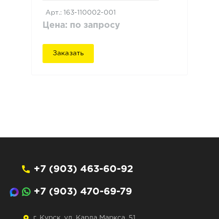
Арт.: 163-110002-001
Цена: по запросу
Заказать
+7 (903) 463-60-92
+7 (903) 470-69-79
г. Курск, ул. Карла Маркса, 51