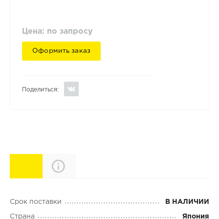
Цена: по запросу
Оформить заказ
Поделиться:
Характеристики
Описание
Срок поставки
В НАЛИЧИИ
Страна
Япония