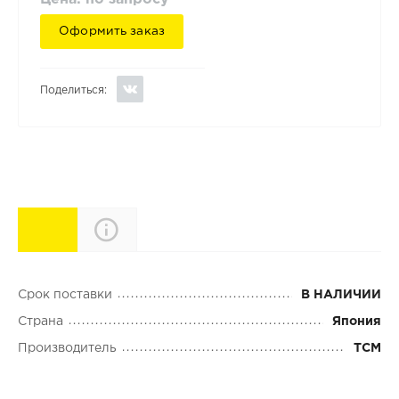
Оформить заказ
Поделиться:
Характеристики
Описание
Срок поставки
В НАЛИЧИИ
Страна
Япония
Производитель
TCM