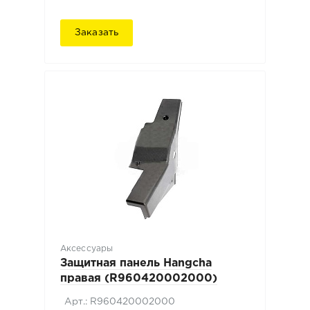
Заказать
Аксессуары
Защитная панель Hangcha
правая (R960420002000)
Арт.: R960420002000