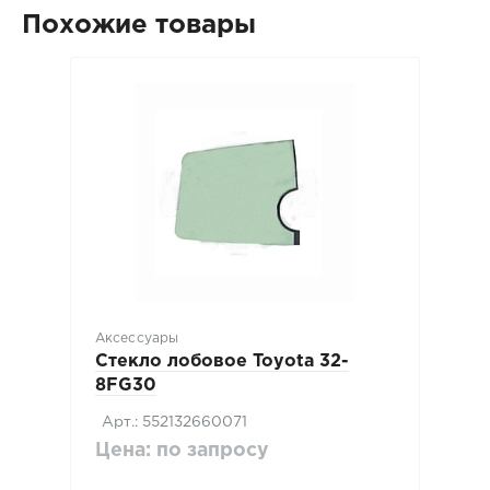
Похожие товары
Аксессуары
Стекло лобовое Toyota 32-
8FG30
Арт.: 552132660071
Цена: по запросу