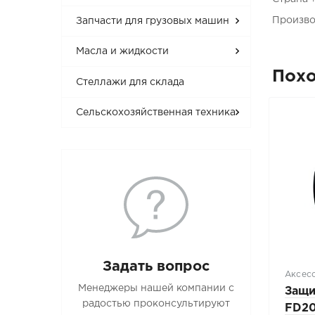
Произво
Запчасти для грузовых машин
Масла и жидкости
Пох
Стеллажи для склада
Сельскохозяйственная техника
Задать вопрос
Аксес
Менеджеры нашей компании с
Защи
радостью проконсультируют
FD20