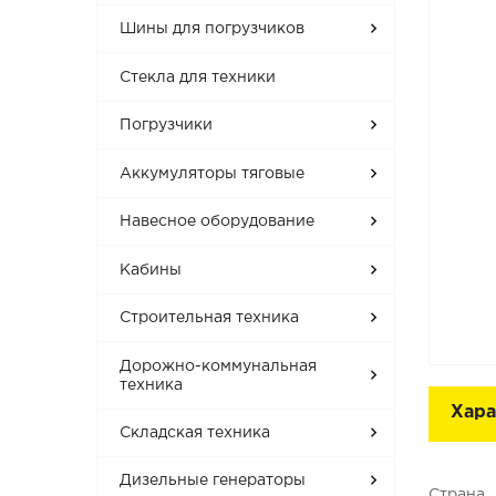
Шины для погрузчиков
Стекла для техники
Погрузчики
Аккумуляторы тяговые
Навесное оборудование
Кабины
Строительная техника
Дорожно-коммунальная
техника
Хара
Складская техника
Дизельные генераторы
Страна