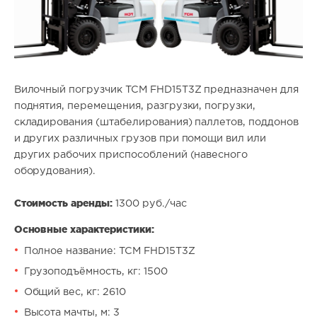
Вилочный погрузчик TCM FHD15T3Z предназначен для
поднятия, перемещения, разгрузки, погрузки,
складирования (штабелирования) паллетов, поддонов
и других различных грузов при помощи вил или
других рабочих приспособлений (навесного
оборудования).
Стоимость аренды:
1300 руб./час
Основные характеристики:
Полное название: TCM FHD15T3Z
Грузоподъёмность, кг: 1500
Общий вес, кг: 2610
Высота мачты, м: 3