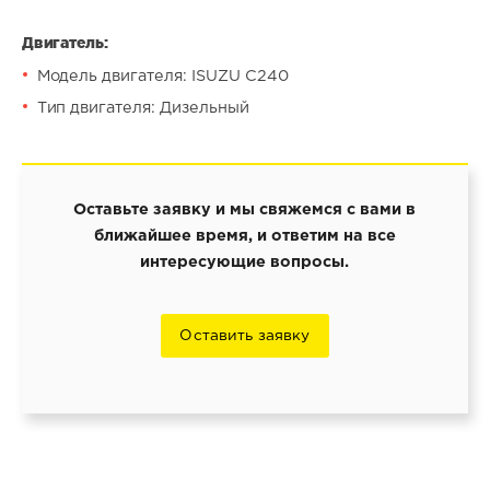
Двигатель:
Модель двигателя: ISUZU C240
Тип двигателя: Дизельный
Оставьте заявку и мы свяжемся с вами в
ближайшее время, и ответим на все
интересующие вопросы.
Оставить заявку