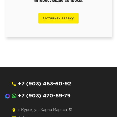
интересующие вопросы.
Оставить заявку
+7 (903) 463-60-92
+7 (903) 470-69-79
г. Курск, ул. Карла Маркса, 51