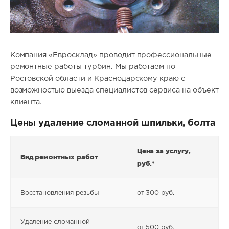
Компания «Евросклад» проводит профессиональные
ремонтные работы турбин. Мы работаем по
Ростовской области и Краснодарскому краю с
возможностью выезда специалистов сервиса на объект
клиента.
Цены удаление сломанной шпильки, болта
Цена за услугу,
Вид ремонтных работ
руб.*
Восстановления резьбы
от 300 руб.
Удаление сломанной
от 500 руб.