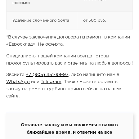
шпильки
Удаление сломанного болта
от 500 руб.
*В случае заключения договора на ремонт в компании
«Евросклад». Не оферта.
Специалисты нашей компании всегда готовы
проконсультировать вас и ответить на любые вопросы!
Звоните
+7 (905) 451-99-97
, либо напишите нам в
WhatsApp
или
Telegram
. Также можете оставить
заявку на ремонт турбины прямо сейчас на нашем
сайте.
Оставьте заявку и мы свяжемся с вами в
ближайшее время, и ответим на все